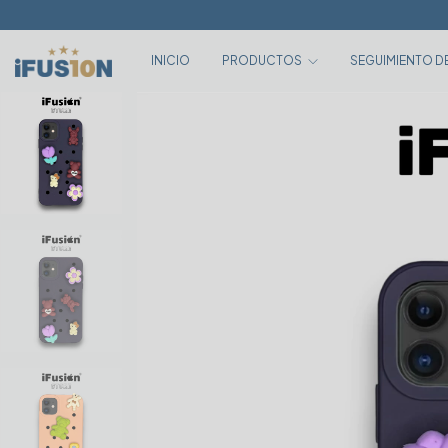
INICIO
PRODUCTOS
SEGUIMIENTO D