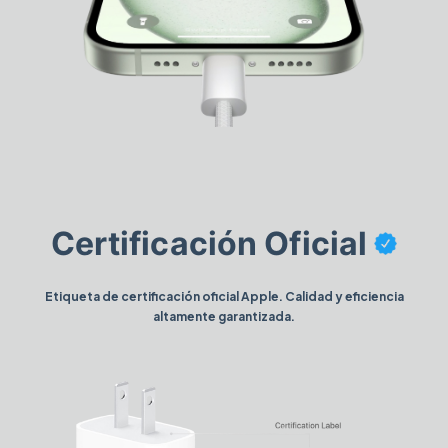
Certificación Oficial
Etiqueta de certificación oficial Apple. Calidad y eficiencia
altamente garantizada.